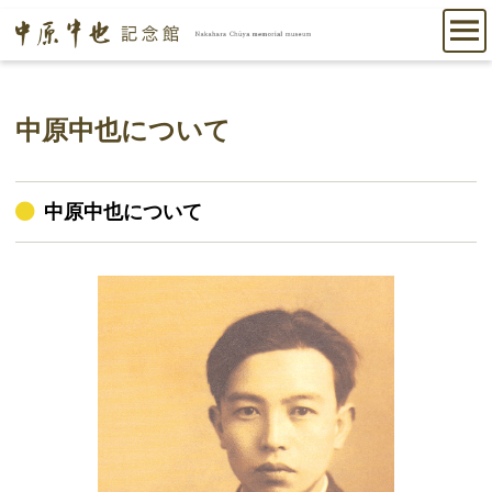
中原中也について
中原中也について