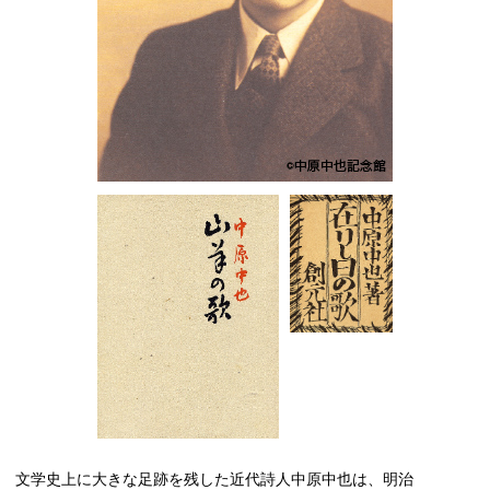
文学史上に大きな足跡を残した近代詩人中原中也は、明治