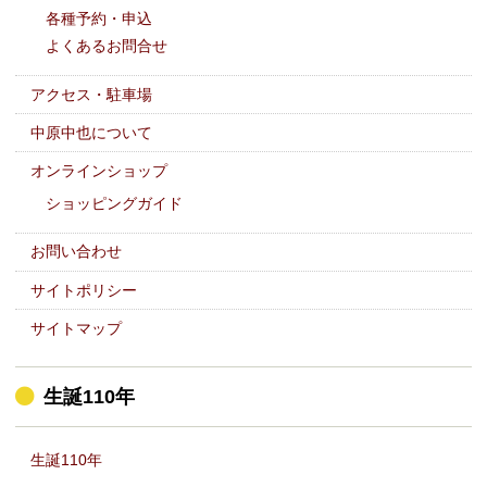
各種予約・申込
よくあるお問合せ
アクセス・駐車場
中原中也について
オンラインショップ
ショッピングガイド
お問い合わせ
サイトポリシー
サイトマップ
生誕110年
生誕110年