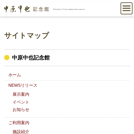
サイトマップ
中原中也記念館
ホーム
NEWSリリース
展示案内
イベント
お知らせ
ご利用案内
施設紹介