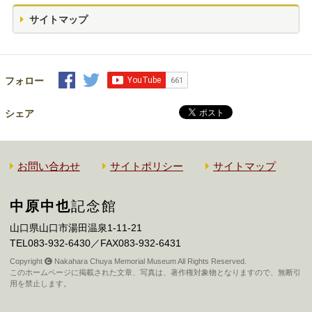
サイトマップ
フォロー
シェア
お問い合わせ
サイトポリシー
サイトマップ
中原中也
記念館
山口県山口市湯田温泉1-11-21
TEL083-932-6430／FAX083-932-6431
Copyright
Nakahara Chuya Memorial Museum All Rights Reserved.
このホームページに掲載された文章、写真は、著作権対象物となりますので、無断引
用を禁止します。