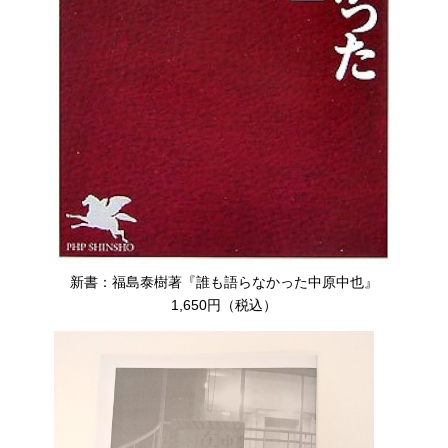
新書：福島泰樹著『誰も語らなかった中原中也』
1,650円（税込）