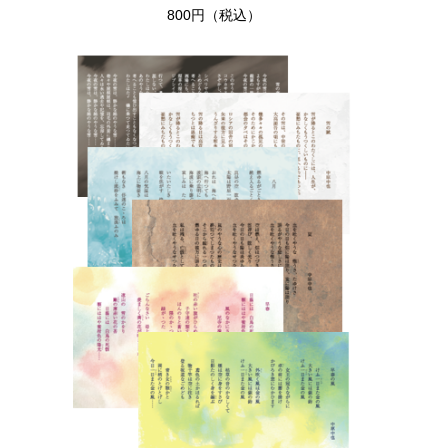
800円（税込）