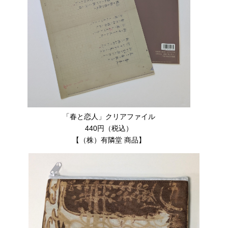
「春と恋人」クリアファイル
440円（税込）
【（株）有隣堂 商品】