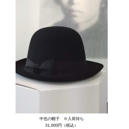
中也の帽子 ※入荷待ち
31,000円（税込）