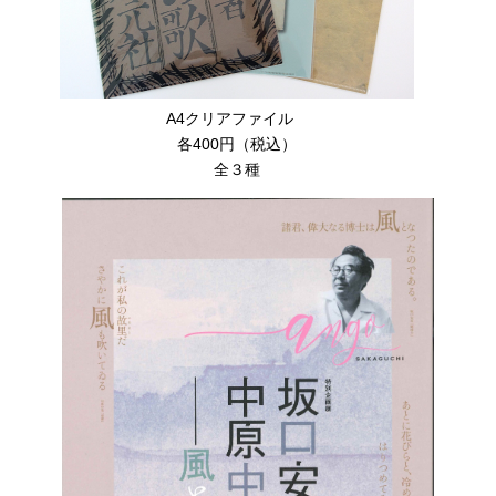
A4クリアファイル
各400円（税込）
全３種