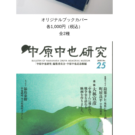
オリジナルブックカバー
各1,000円（税込）
全2種