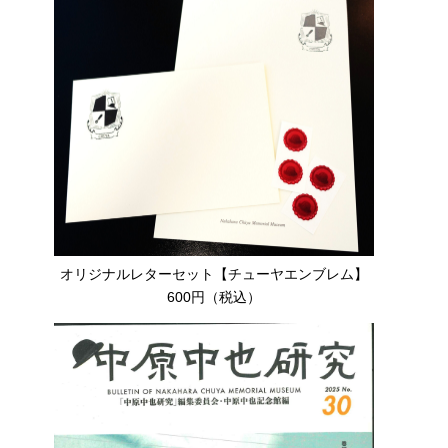
オリジナルレターセット【チューヤエンブレム】
600円（税込）