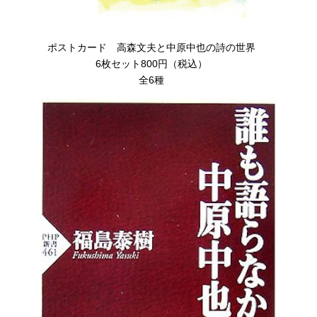
ポストカード 高森文夫と中原中也の詩の世界
6枚セット800円（税込）
全6種