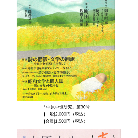
「中原中也研究」第30号
[一般]2,000円（税込）
[会員]1,500円（税込）