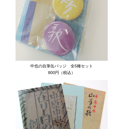
中也の自筆缶バッジ 全5種セット
800円（税込）