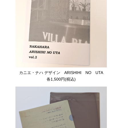
カニエ・ナハ デザイン ARISHIHI NO UTA
各1,500円(税込)