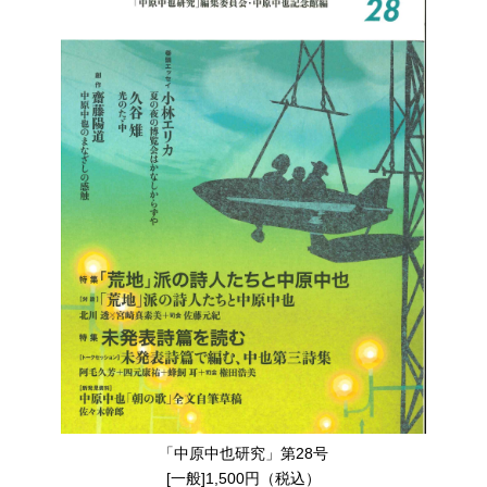
「中原中也研究」第28号
[一般]1,500円（税込）