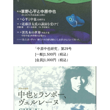
「中原中也研究」第29号
[一般]1,500円（税込）
[会員]1,000円（税込）