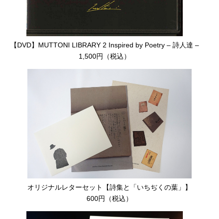
【DVD】MUTTONI LIBRARY 2 Inspired by Poetry – 詩人達 –
1,500円（税込）
オリジナルレターセット【詩集と「いちぢくの葉」】
600円（税込）