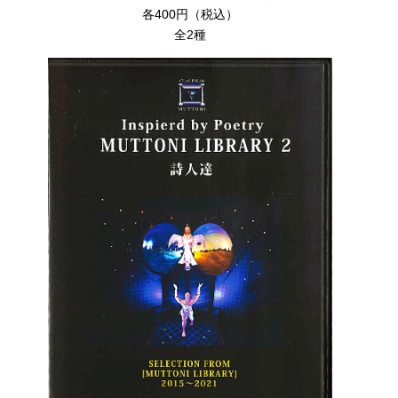
各400円（税込）
全2種