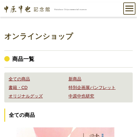
オンラインショップ
商品一覧
全ての商品
新商品
書籍・CD
特別企画展パンフレット
オリジナルグッズ
中原中也研究
全ての商品