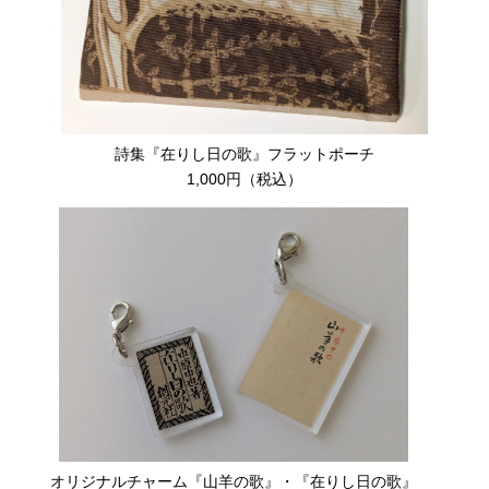
詩集『在りし日の歌』フラットポーチ
1,000円（税込）
オリジナルチャーム『山羊の歌』・『在りし日の歌』