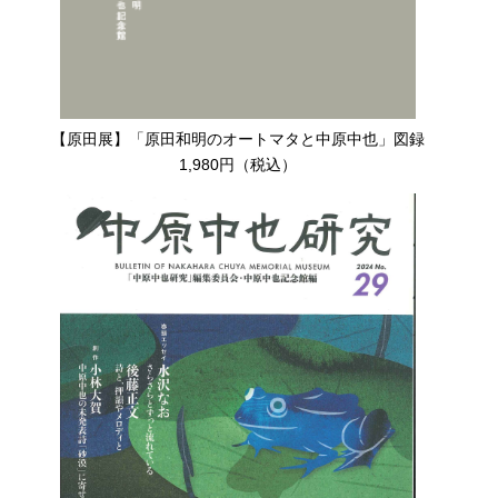
【原田展】「原田和明のオートマタと中原中也」図録
1,980円（税込）