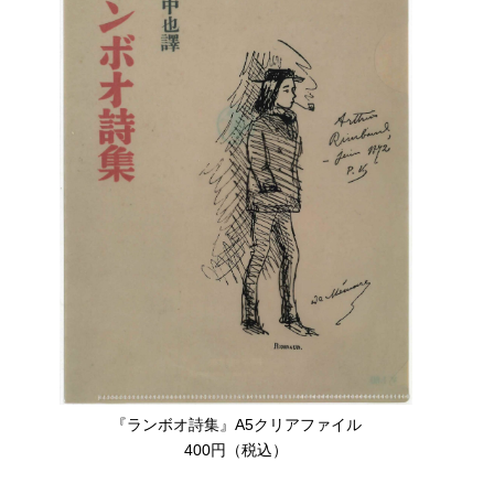
『ランボオ詩集』A5クリアファイル
400円（税込）