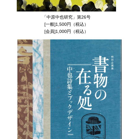
「中原中也研究」第26号
[一般]1,500円（税込）
[会員]1,000円（税込）