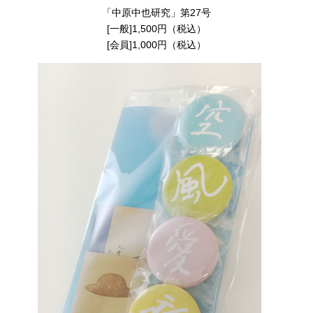
「中原中也研究」第27号
[一般]1,500円（税込）
[会員]1,000円（税込）