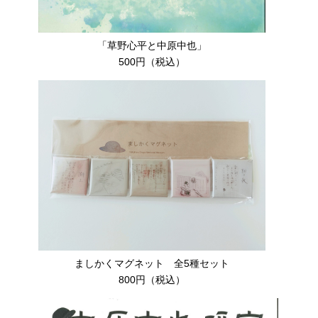
「草野心平と中原中也」
500円（税込）
ましかくマグネット 全5種セット
800円（税込）