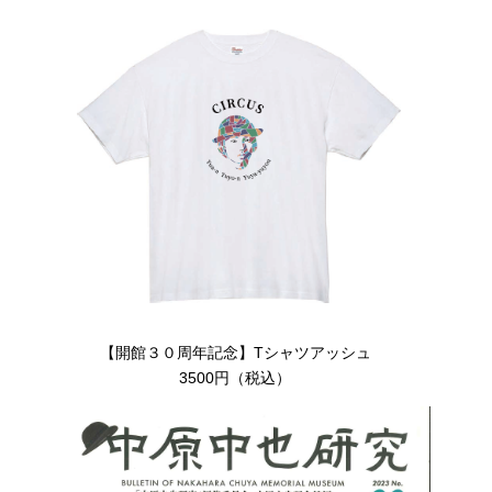
【開館３０周年記念】Tシャツアッシュ
3500円（税込）