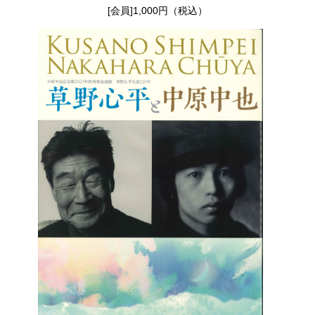
[会員]1,000円（税込）