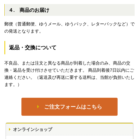
４. 商品のお届け
郵便（普通郵便、ゆうメール、ゆうパック、レターパックなど）で
の発送となります。
返品・交換について
不良品、または注文と異なる商品が到着した場合のみ、商品の交
換・返品を受け付けさせていただきます。 商品到着後7日以内にご
連絡ください。（返送及び再送に要する送料は、当館が負担いたし
ます。）
ご注文フォームはこちら
オンラインショップ