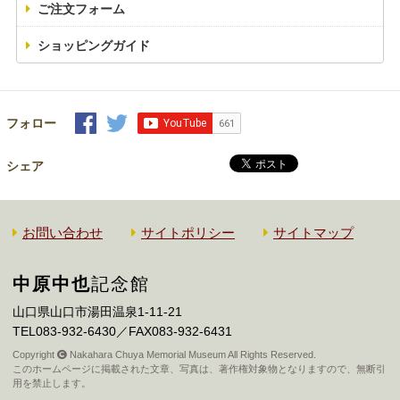
ご注文フォーム
ショッピングガイド
フォロー
シェア
お問い合わせ
サイトポリシー
サイトマップ
中原中也
記念館
山口県山口市湯田温泉1-11-21
TEL083-932-6430／FAX083-932-6431
Copyright
Nakahara Chuya Memorial Museum All Rights Reserved.
このホームページに掲載された文章、写真は、著作権対象物となりますので、無断引
用を禁止します。