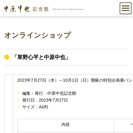
オンラインショップ
「草野心平と中原中也」
2023年7月27日（木）～10月1日（日）開催の特別企画展パ
編集・発行…中原中也記念館
発行日…2023年7月27日
サイズ：A4判
内容