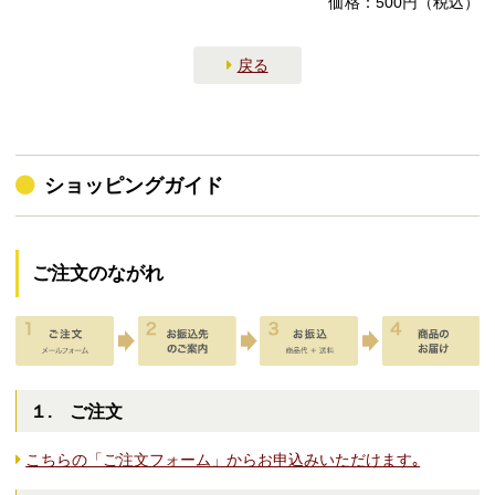
価格：500円（税込）
戻る
ショッピングガイド
ご注文のながれ
１. ご注文
こちらの「ご注文フォーム」からお申込みいただけます｡