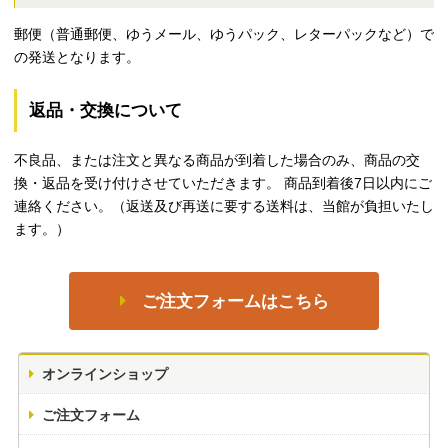
郵便（普通郵便、ゆうメール、ゆうパック、レターパックなど）で
の発送となります。
返品・交換について
不良品、または注文と異なる商品が到着した場合のみ、商品の交
換・返品を受け付けさせていただきます。 商品到着後7日以内にご
連絡ください。（返送及び再送に要する送料は、当館が負担いたし
ます。）
ご注文フォームはこちら
オンラインショップ
ご注文フォーム