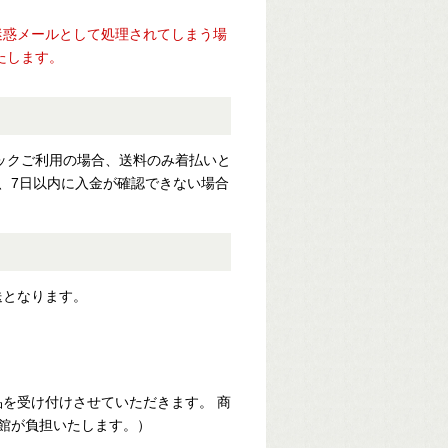
迷惑メールとして処理されてしまう場
いたします。
ックご利用の場合、送料のみ着払いと
、7日以内に入金が確認できない場合
送となります。
を受け付けさせていただきます。 商
館が負担いたします。）