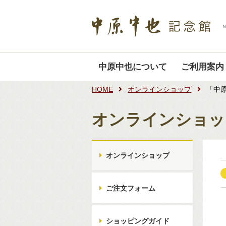
中原中也について
ご利用案内
HOME
オンラインショップ
「中原
オンラインショッ
オンラインショップ
ご注文フォーム
ショッピングガイド