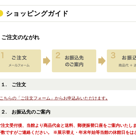
ショッピングガイド
ご注文のながれ
１. ご注文
こちらの「ご注文フォーム」からお申込みいただけます｡
２. お振込先のご案内
ご注文受付後、当館より商品代金と送料、郵便振替口座をご案内いたし
手数ですがご連絡ください。
※展示替え・年末年始等当館の休館日をは