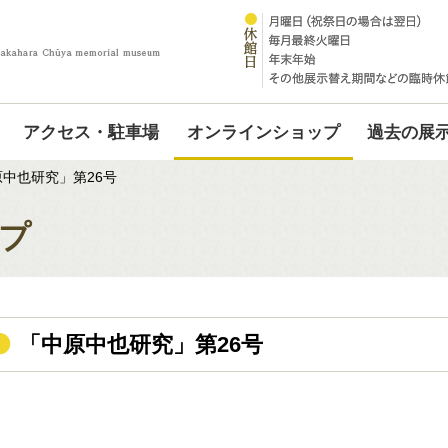
アクセス・駐車場
オンラインショップ
過去の展
中也研究」第26号
プ
「中原中也研究」第26号