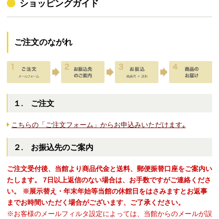
ショッピングガイド
ご注文のながれ
１. ご注文
こちらの「ご注文フォーム」からお申込みいただけます｡
２. お振込先のご案内
ご注文受付後、当館より商品代金と送料、郵便振替口座をご案内い
たします。
7日以上返信のない場合は、お手数ですがご連絡くださ
い。
※展示替え・年末年始等当館の休館日をはさみますとお返事
までお時間いただく場合がございます、ご了承ください。
※お客様のメールフィルタ設定によっては、当館からのメールが誤