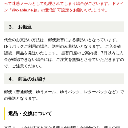
って迷惑メールとして処理されてしまう場合がございます。ドメイ
ン「@c-able.ne.jp」の受信許可設定をお願いいたします。
３. お振込
代金のお支払い方法は、郵便振替による前払いとなっています。
ゆうパックご利用の場合、送料のみ着払いとなります。 ご入金確
認後、商品を発送いたします。 振替口座のご案内後、7日以内に入
金が確認できない場合には、ご注文を無効とさせていただきますの
で、ご注意ください。
４. 商品のお届け
郵便（普通郵便、ゆうメール、ゆうパック、レターパックなど）で
の発送となります。
返品・交換について
不良品、または注文と異なる商品が到着した場合のみ、商品の交