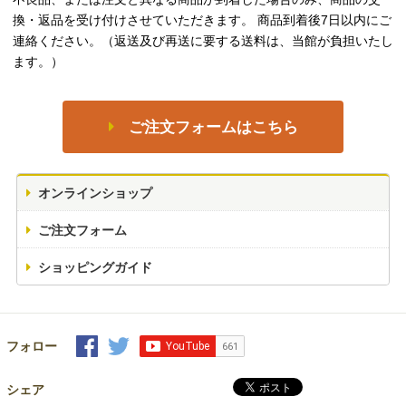
換・返品を受け付けさせていただきます。 商品到着後7日以内にご
連絡ください。（返送及び再送に要する送料は、当館が負担いたし
ます。）
ご注文フォームはこちら
オンラインショップ
ご注文フォーム
ショッピングガイド
フォロー
シェア