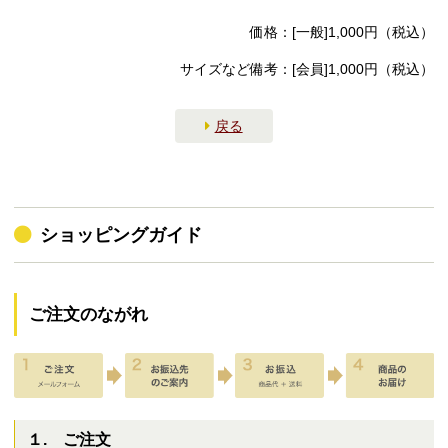
価格：[一般]1,000円（税込）
サイズなど備考：[会員]1,000円（税込）
戻る
ショッピングガイド
ご注文のながれ
１. ご注文