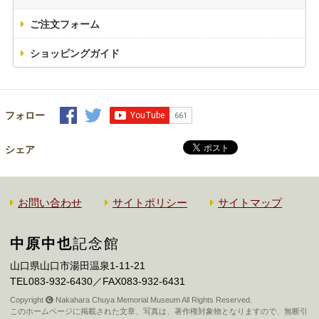
ご注文フォーム
ショッピングガイド
フォロー
シェア
お問い合わせ
サイトポリシー
サイトマップ
中原中也
記念館
山口県山口市湯田温泉1-11-21
TEL083-932-6430／FAX083-932-6431
Copyright
Nakahara Chuya Memorial Museum All Rights Reserved.
このホームページに掲載された文章、写真は、著作権対象物となりますので、無断引