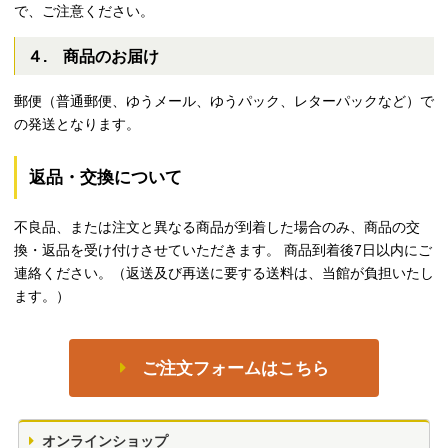
で、ご注意ください。
４. 商品のお届け
郵便（普通郵便、ゆうメール、ゆうパック、レターパックなど）で
の発送となります。
返品・交換について
不良品、または注文と異なる商品が到着した場合のみ、商品の交
換・返品を受け付けさせていただきます。 商品到着後7日以内にご
連絡ください。（返送及び再送に要する送料は、当館が負担いたし
ます。）
ご注文フォームはこちら
オンラインショップ