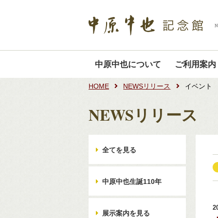
中原中也について
ご利用案内
HOME
NEWSリリース
イベント
NEWSリリース
全てを見る
中原中也生誕110年
2
展示案内を見る