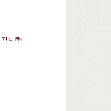
中原中也」関連