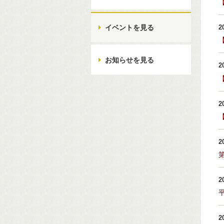
イベントを見る
2
お知らせを見る
2
2
2
2
2