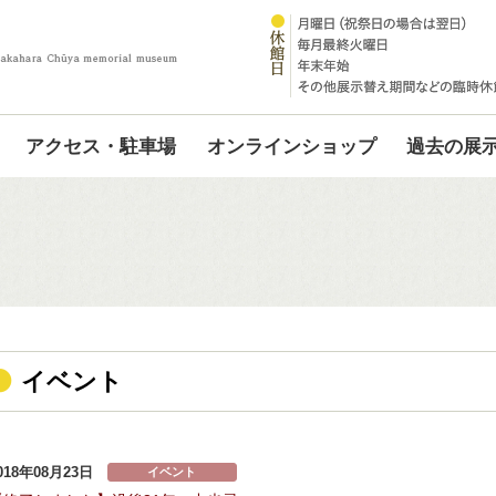
アクセス・駐車場
オンラインショップ
過去の展
イベント
018年08月23日
イベント