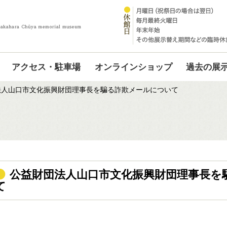
アクセス・駐車場
オンラインショップ
過去の展
法人山口市文化振興財団理事長を騙る詐欺メールについて
公益財団法人山口市文化振興財団理事長を
て