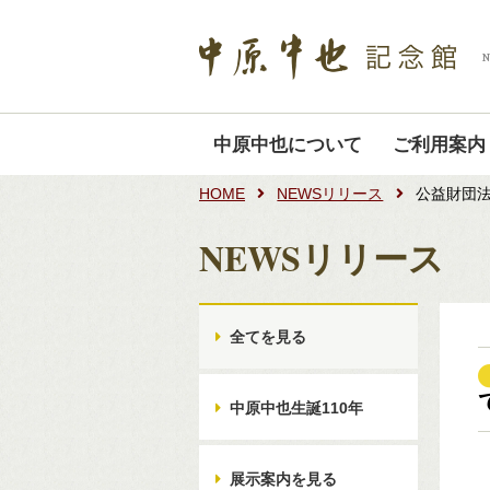
中原中也について
ご利用案内
HOME
NEWSリリース
公益財団
NEWSリリース
全てを見る
中原中也生誕110年
展示案内を見る