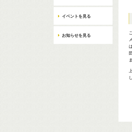
イベントを見る
お知らせを見る