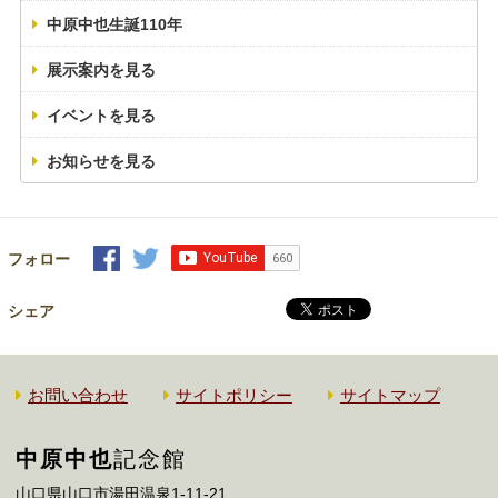
中原中也生誕110年
展示案内を見る
イベントを見る
お知らせを見る
フォロー
シェア
お問い合わせ
サイトポリシー
サイトマップ
中原中也
記念館
山口県山口市湯田温泉1-11-21