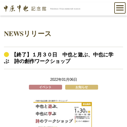
NEWSリリース
【終了】１月３０日 中也と遊ぶ、中也に学
ぶ 詩の創作ワークショップ
2022年01月06日
イベント
お知らせ