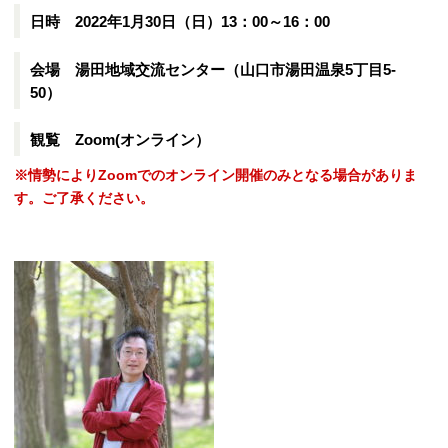
日時 2022年1月30日（日）13：00～16：00
会場 湯田地域交流センター（山口市湯田温泉5丁目5-
50）
観覧 Zoom(オンライン）
※情勢によりZoomでのオンライン開催のみとなる場合がありま
す。ご了承ください。