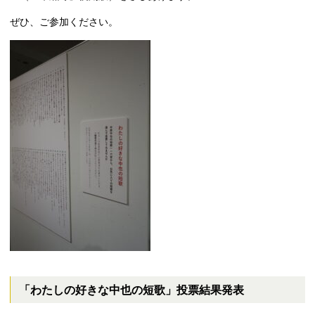
ぜひ、ご参加ください。
「わたしの好きな中也の短歌」投票結果発表