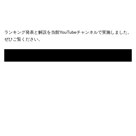
ランキング発表と解説を当館YouTubeチャンネルで実施しました。
ぜひご覧ください。