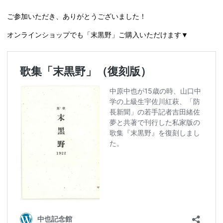
ご参加いただき、ありがとうございました！
オンラインショップでも「末黒野」ご購入いただけます▼