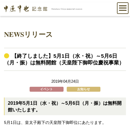
NEWSリリース
【終了しました】5月1日（水・祝）～5月6日
（月・振）は無料開館（天皇陛下御即位慶祝事業）
2019年04月24日
イベント
お知らせ
2019年5月1日（水・祝）～5月6日（月・振）は無料開
館いたします。
5月1日は、皇太子殿下の天皇陛下御即位にあたります。