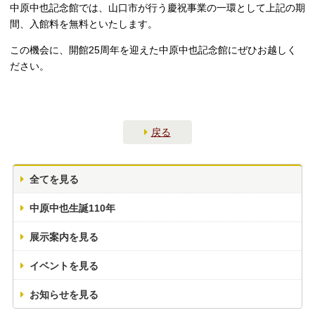
中原中也記念館では、山口市が行う慶祝事業の一環として上記の期
間、入館料を無料といたします。
この機会に、開館25周年を迎えた中原中也記念館にぜひお越しく
ださい。
戻る
全てを見る
中原中也生誕110年
展示案内を見る
イベントを見る
お知らせを見る