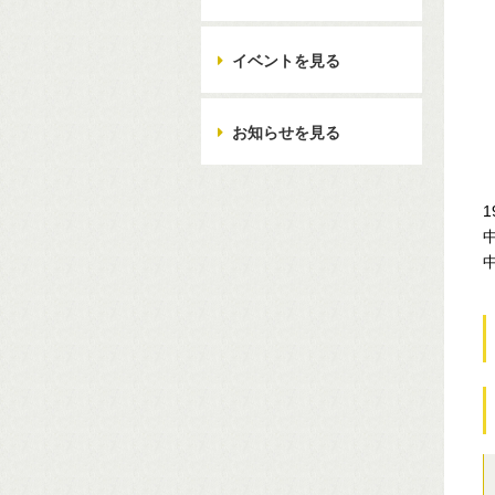
イベントを見る
お知らせを見る