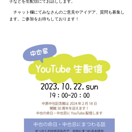
子などを生配信にてお話しします。
チャット欄にてみなさんのご意見やアイデア、質問も募集し
ます。ご参加をお待ちしております！