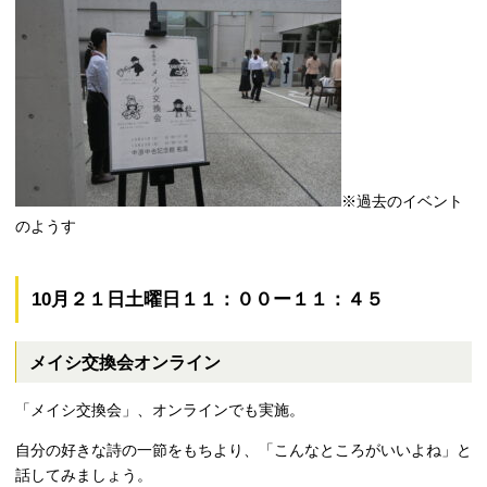
※過去のイベント
のようす
10月２１日土曜日１１：００ー１１：４５
メイシ交換会オンライン
「メイシ交換会」、オンラインでも実施。
自分の好きな詩の一節をもちより、「こんなところがいいよね」と
話してみましょう。