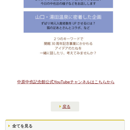
中原中也記念館公式YouTubeチャンネルはこちらから
戻る
全てを見る