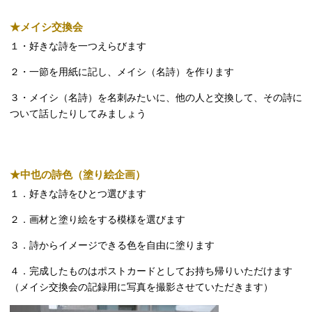
★メイシ交換会
１・好きな詩を一つえらびます
２・一節を用紙に記し、メイシ（名詩）を作ります
３・メイシ（名詩）を名刺みたいに、他の人と交換して、その詩に
ついて話したりしてみましょう
★中也の詩色（塗り絵企画）
１．好きな詩をひとつ選びます
２．画材と塗り絵をする模様を選びます
３．詩からイメージできる色を自由に塗ります
４．完成したものはポストカードとしてお持ち帰りいただけます
（メイシ交換会の記録用に写真を撮影させていただきます）