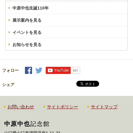
中原中也生誕110年
展示案内を見る
イベントを見る
お知らせを見る
フォロー
シェア
お問い合わせ
サイトポリシー
サイトマップ
中原中也
記念館