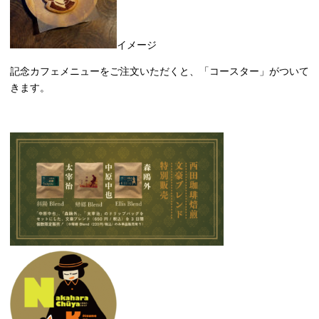
イメージ
記念カフェメニューをご注文いただくと、「コースター」がついて
きます。