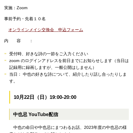
実施：
Zoom
事前予約・先着１０名
オンラインメイシ交換会 申込フォーム
内 容 ：
受付時、好きな詩の一節をご入力ください
zoom のログインアドレスを前日までにお知らせします（当日は
記録用に録画しますが、一般公開はしません）
当日： 中也の好きな詩について、紹介したり話し合ったりしま
す。
10月22日（日）19:00-20:00
中也忌 YouTube配信
中也の命日や中也忌にまつわるお話、2023年度の中也忌の様