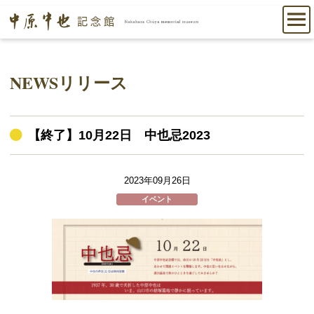
NEWSリリース
【終了】10月22日 中也忌2023
2023年09月26日
イベント