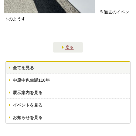
※過去のイベン
トのようす
戻る
全てを見る
中原中也生誕110年
展示案内を見る
イベントを見る
お知らせを見る