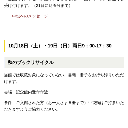
受け付けます。（
21
日に到着分まで）
中也へのメッセージ
10月18日（土）・19日（日）両日9：00-17：30
秋のブックリサイクル
当館では収蔵対象になっていない、書籍・冊子をお持ち帰りいただ
けます。
会場 記念館内受付付近
条件 ご入館された方（お一人さま５冊まで）※袋類はご持参いた
だきますようご協力ください。