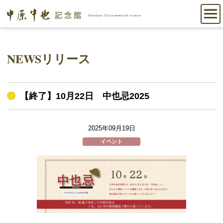
NEWSリリース
【終了】10月22日 中也忌2025
2025年09月19日
イベント