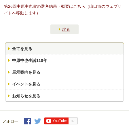
第26回中原中也賞の選考結果・概要はこちら（山口市のウェブサ
イトへ移動します）
戻る
全てを見る
中原中也生誕110年
展示案内を見る
イベントを見る
お知らせを見る
フォロー