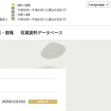
Language
示・館報
収蔵資料データベース
2025年12月10日
お知らせ