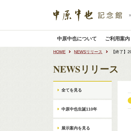
中原中也について
ご利用案内
HOME
NEWSリリース
【終了】2
NEWSリリース
全てを見る
中原中也生誕110年
展示案内を見る