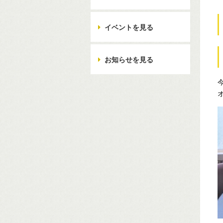
イベントを見る
お知らせを見る