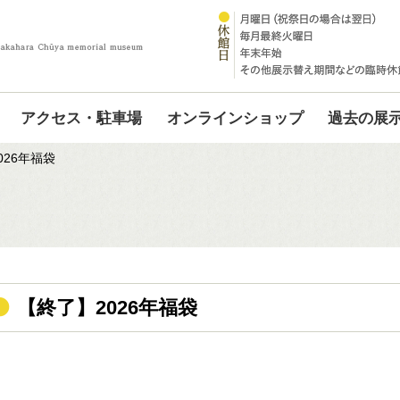
アクセス・駐車場
オンラインショップ
過去の展
026年福袋
【終了】2026年福袋