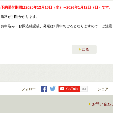
※予約受付期間は2025年12月10日（水）～2026年1月12日（日）です。
・送料が別途かかります。
・お申込み・お振込確認後、発送は1月中旬ごろとなりますので、ご注意
戻る
フォロー
シェア
お問い合わ