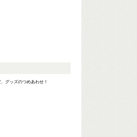
だ、グッズのつめあわせ！