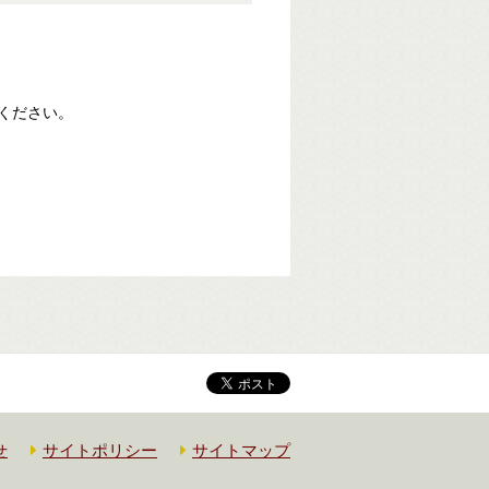
ください。
せ
サイトポリシー
サイトマップ