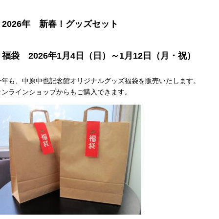
2026年 新春！グッズセット
福袋 2026年1月4日（日）～1月12日（月・祝）
今年も、中原中也記念館オリジナルグッズ福袋を販売いたします。
オンラインショップからもご購入できます。