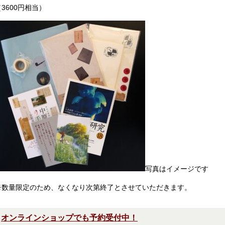
（3600円相当）
写真はイメージです
※数量限定のため、なくなり次第終了とさせていただきます。
オンラインショップでも予約受付中！