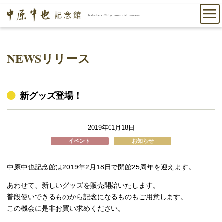
NEWSリリース
新グッズ登場！
2019年01月18日
イベント
お知らせ
中原中也記念館は2019年2月18日で開館25周年を迎えます。
あわせて、新しいグッズを販売開始いたします。
普段使いできるものから記念になるものもご用意します。
この機会に是非お買い求めください。