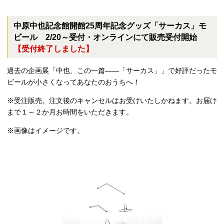
中原中也記念館開館25周年記念グッズ「サーカス」モ
ビール 2/20～受付・オンラインにて販売受付開始
【受付終了しました】
過去の企画展「中也、この一篇――「サーカス」」で好評だったモ
ビールが小さくなってあなたのおうちへ！
※受注販売。注文後のキャンセルはお受けいたしかねます。お届け
まで１～２か月お時間をいただきます。
※画像はイメージです。