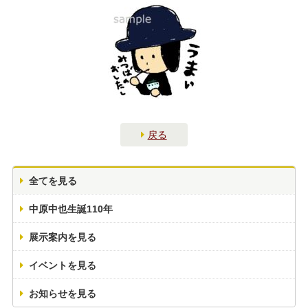
戻る
全てを見る
中原中也生誕110年
展示案内を見る
イベントを見る
お知らせを見る