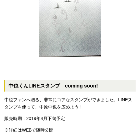
中也くんLINEスタンプ coming soon!
中也ファンへ贈る、非常にコアなスタンプができました。LINEス
タンプを使って、中原中也を広めよう！
販売時期：2019年4月下旬予定
※詳細はWEBで随時公開