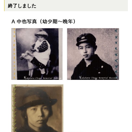
終了しました