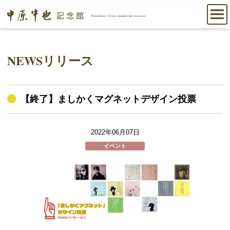
NEWSリリース
【終了】ましかくマグネットデザイン投票
2022年06月07日
イベント