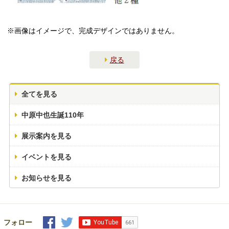
※画像はイメージで、完成デザインではありません。
戻る
全てを見る
中原中也生誕110年
展示案内を見る
イベントを見る
お知らせを見る
フォロー