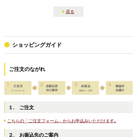
戻る
ショッピングガイド
ご注文のながれ
１. ご注文
こちらの「ご注文フォーム」からお申込みいただけます｡
２. お振込先のご案内