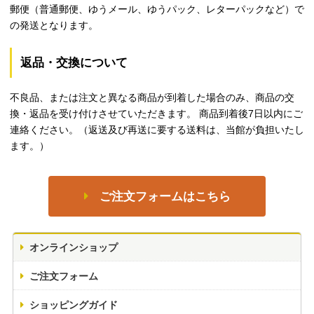
郵便（普通郵便、ゆうメール、ゆうパック、レターパックなど）で
の発送となります。
返品・交換について
不良品、または注文と異なる商品が到着した場合のみ、商品の交
換・返品を受け付けさせていただきます。 商品到着後7日以内にご
連絡ください。（返送及び再送に要する送料は、当館が負担いたし
ます。）
ご注文フォームはこちら
オンラインショップ
ご注文フォーム
ショッピングガイド