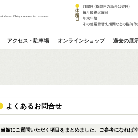
アクセス・駐車場
オンラインショップ
過去の展
よくあるお問合せ
当館にご質問いただく項目をまとめました。ご参考になれば