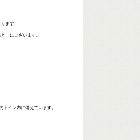
ります。
と」にございます。
的トイレ内に備えています。