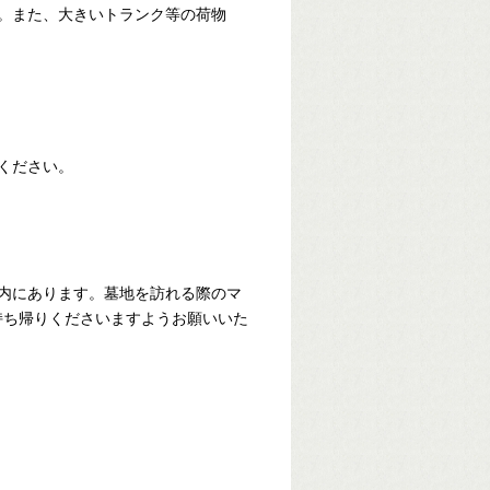
。また、大きいトランク等の荷物
ください。
内にあります。墓地を訪れる際のマ
持ち帰りくださいますようお願いいた