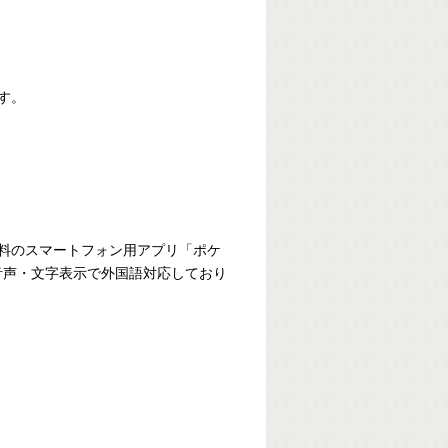
す。
料のスマートフォン用アプリ「ポケ
音声・文字表示で外国語対応しており