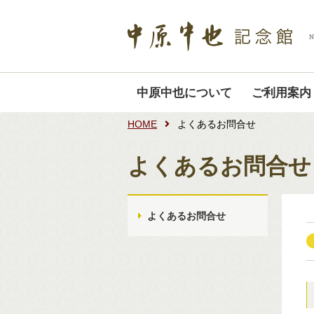
中原中也について
ご利用案内
HOME
よくあるお問合せ
よくあるお問合せ
よくあるお問合せ