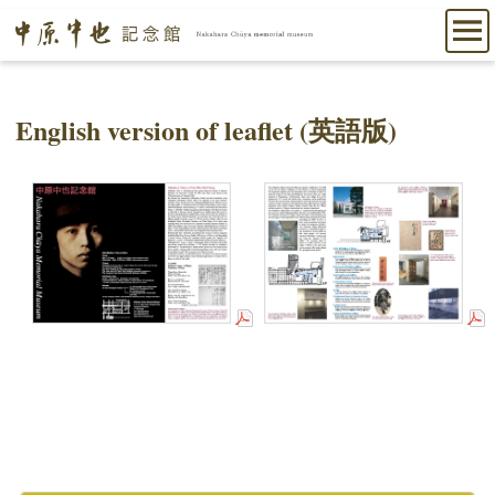
English version of leaflet (英語版)