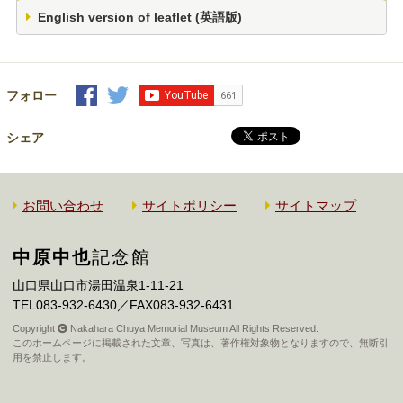
English version of leaflet (英語版)
フォロー
シェア
お問い合わせ
サイトポリシー
サイトマップ
中原中也
記念館
山口県山口市湯田温泉1-11-21
TEL083-932-6430／FAX083-932-6431
Copyright
Nakahara Chuya Memorial Museum All Rights Reserved.
このホームページに掲載された文章、写真は、著作権対象物となりますので、無断引
用を禁止します。