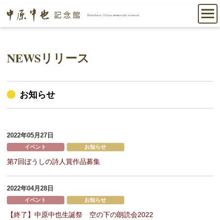
NEWSリリース
お知らせ
2022年05月27日
イベント
お知らせ
第7回ぼうしの詩人賞作品募集
2022年04月28日
イベント
お知らせ
【終了】中原中也生誕祭 空の下の朗読会2022