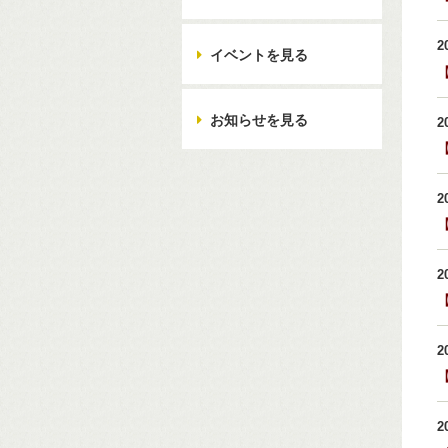
2
イベントを見る
お知らせを見る
2
2
2
2
2