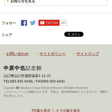
お知らせを見る
フォロー
シェア
お問い合わせ
サイトポリシー
サイトマップ
中原中也
記念館
山口県山口市湯田温泉1-11-21
TEL083-932-6430／FAX083-932-6431
Copyright
Nakahara Chuya Memorial Museum All Rights Reserved.
このホームページに掲載された文章、写真は、著作権対象物となりますので、無断引
用を禁止します。
PC版を表示
スマホ版を表示