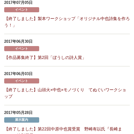
2017年07月05日
イベント
【終了しました】製本ワークショップ「オリジナル中也詩集を作ろ
う！」
2017年06月30日
イベント
【作品募集終了】第2回「ぼうしの詩人賞」
2017年06月03日
イベント
【終了しました】山頭火×中也×モノづくり てぬぐいワークショ
ップ
2017年05月28日
展示案内
【終了しました】第22回中原中也賞受賞 野崎有以氏『長崎ま