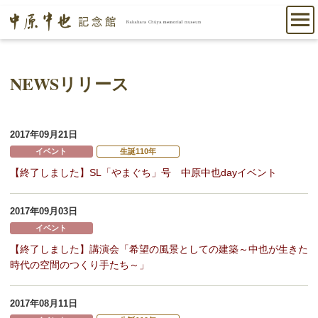
NEWSリリース
2017年09月21日
イベント
生誕110年
【終了しました】SL「やまぐち」号 中原中也dayイベント
2017年09月03日
イベント
【終了しました】講演会「希望の風景としての建築～中也が生きた
時代の空間のつくり手たち～」
2017年08月11日