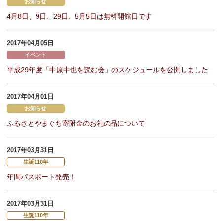
お知らせ
4月8日、9日、29日、5月5日は無料開館日です
2017年04月05日
イベント
平成29年度「中原中也を読む会」のスケジュールを公開しました
2017年04月01日
お知らせ
ふるさとやまぐち寄附金のお礼の品について
2017年03月31日
生誕110年
年間パスポート発売！
2017年03月31日
生誕110年