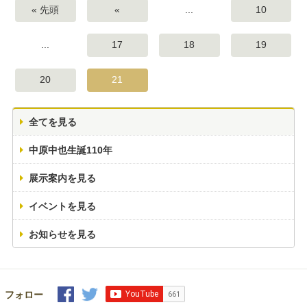
« 先頭
«
...
10
...
17
18
19
20
21
全てを見る
中原中也生誕110年
展示案内を見る
イベントを見る
お知らせを見る
フォロー